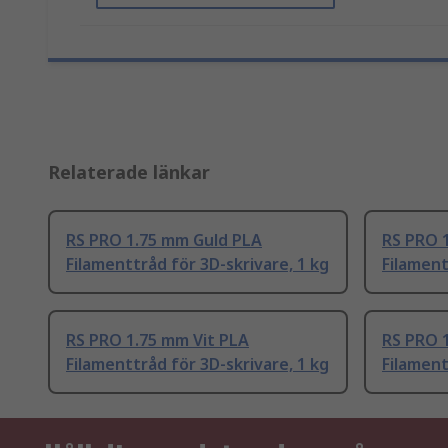
Relaterade länkar
RS PRO 1.75 mm Guld PLA
RS PRO 1
Filamenttråd för 3D-skrivare, 1 kg
Filament
RS PRO 1.75 mm Vit PLA
RS PRO 
Filamenttråd för 3D-skrivare, 1 kg
Filament