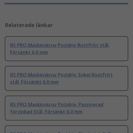
Relaterade länkar
RS PRO Maskinskruv Pozidriv Rostfritt stål,
Försänkt 6.0 mm
RS PRO Maskinskruv Pozidriv, Enkel Rostfritt
stål, Försänkt 6.0 mm
RS PRO Maskinskruv Pozidriv, Passiverad
förzinkad Stål, Försänkt 6.0 mm