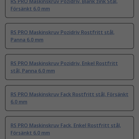
RS PRO Maskinskruv Pozidriv, Blank zink Stål,
Försänkt 6.0 mm
RS PRO Maskinskruv Pozidriv Rostfritt stål,
Panna 6.0 mm
RS PRO Maskinskruv Pozidriv, Enkel Rostfritt
stål, Panna 6.0 mm
RS PRO Maskinskruv Fack Rostfritt stål, Försänkt
6.0 mm
RS PRO Maskinskruv Fack, Enkel Rostfritt stål,
Försänkt 6.0 mm