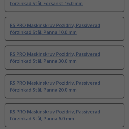
förzinkad Stål, Försänkt 16.0 mm
RS PRO Maskinskruv Pozidriv, Passiverad
förzinkad Stål, Panna 10.0 mm
RS PRO Maskinskruv Pozidriv, Passiverad
förzinkad Stål, Panna 30.0 mm
RS PRO Maskinskruv Pozidriv, Passiverad
förzinkad Stål, Panna 20.0 mm
RS PRO Maskinskruv Pozidriv, Passiverad
förzinkad Stål, Panna 6.0 mm