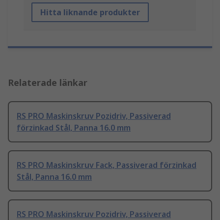
Hitta liknande produkter
Relaterade länkar
RS PRO Maskinskruv Pozidriv, Passiverad
förzinkad Stål, Panna 16.0 mm
RS PRO Maskinskruv Fack, Passiverad förzinkad
Stål, Panna 16.0 mm
RS PRO Maskinskruv Pozidriv, Passiverad