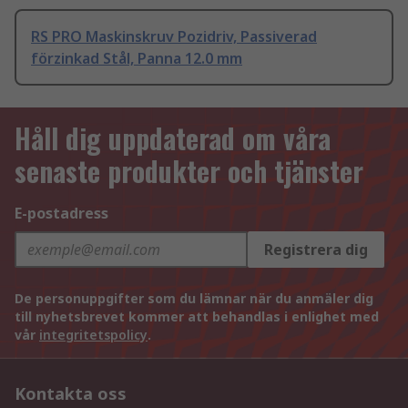
RS PRO Maskinskruv Pozidriv, Passiverad
förzinkad Stål, Panna 12.0 mm
Håll dig uppdaterad om våra
senaste produkter och tjänster
E-postadress
Registrera dig
De personuppgifter som du lämnar när du anmäler dig
till nyhetsbrevet kommer att behandlas i enlighet med
vår
integritetspolicy
.
Kontakta oss