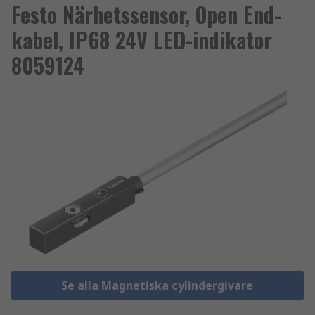
Festo Närhetssensor, Open End-
kabel, IP68 24V LED-indikator
8059124
Se alla Magnetiska cylindergivare