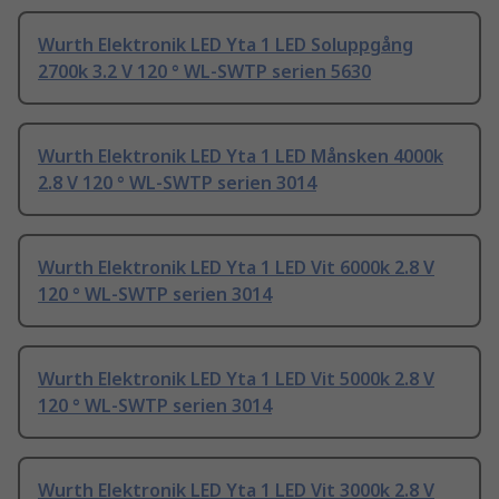
Wurth Elektronik LED Yta 1 LED Soluppgång
2700k 3.2 V 120 ° WL-SWTP serien 5630
Wurth Elektronik LED Yta 1 LED Månsken 4000k
2.8 V 120 ° WL-SWTP serien 3014
Wurth Elektronik LED Yta 1 LED Vit 6000k 2.8 V
120 ° WL-SWTP serien 3014
Wurth Elektronik LED Yta 1 LED Vit 5000k 2.8 V
120 ° WL-SWTP serien 3014
Wurth Elektronik LED Yta 1 LED Vit 3000k 2.8 V