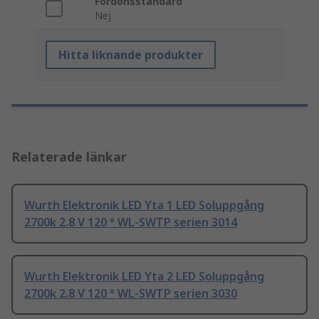
Fordonsstandard
Nej
Hitta liknande produkter
Relaterade länkar
Wurth Elektronik LED Yta 1 LED Soluppgång
2700k 2.8 V 120 ° WL-SWTP serien 3014
Wurth Elektronik LED Yta 2 LED Soluppgång
2700k 2.8 V 120 ° WL-SWTP serien 3030