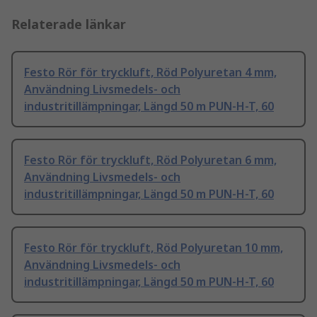
Relaterade länkar
Festo Rör för tryckluft, Röd Polyuretan 4 mm,
Användning Livsmedels- och
industritillämpningar, Längd 50 m PUN-H-T, 60
Festo Rör för tryckluft, Röd Polyuretan 6 mm,
Användning Livsmedels- och
industritillämpningar, Längd 50 m PUN-H-T, 60
Festo Rör för tryckluft, Röd Polyuretan 10 mm,
Användning Livsmedels- och
industritillämpningar, Längd 50 m PUN-H-T, 60