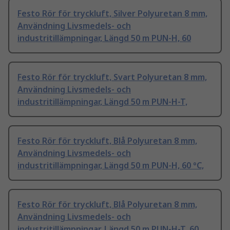
Festo Rör för tryckluft, Silver Polyuretan 8 mm,
Användning Livsmedels- och
industritillämpningar, Längd 50 m PUN-H, 60
Festo Rör för tryckluft, Svart Polyuretan 8 mm,
Användning Livsmedels- och
industritillämpningar, Längd 50 m PUN-H-T,
Festo Rör för tryckluft, Blå Polyuretan 8 mm,
Användning Livsmedels- och
industritillämpningar, Längd 50 m PUN-H, 60 °C,
Festo Rör för tryckluft, Blå Polyuretan 8 mm,
Användning Livsmedels- och
industritillämpningar, Längd 50 m PUN-H-T, 60