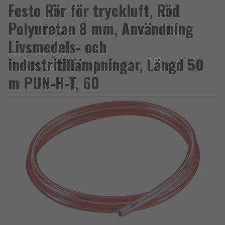
Festo Rör för tryckluft, Röd
Polyuretan 8 mm, Användning
Livsmedels- och
industritillämpningar, Längd 50
m PUN-H-T, 60