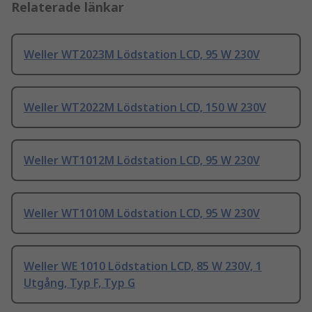
Relaterade länkar
Weller WT2023M Lödstation LCD, 95 W 230V
Weller WT2022M Lödstation LCD, 150 W 230V
Weller WT1012M Lödstation LCD, 95 W 230V
Weller WT1010M Lödstation LCD, 95 W 230V
Weller WE 1010 Lödstation LCD, 85 W 230V, 1
Utgång, Typ F, Typ G