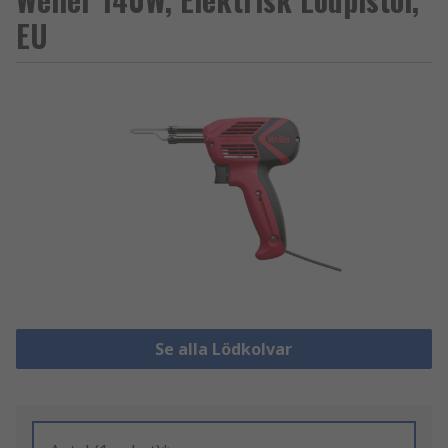
EU
Se alla Lödkolvar