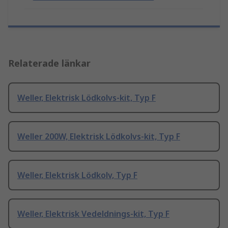
Relaterade länkar
Weller, Elektrisk Lödkolvs-kit, Typ F
Weller 200W, Elektrisk Lödkolvs-kit, Typ F
Weller, Elektrisk Lödkolv, Typ F
Weller, Elektrisk Vedeldnings-kit, Typ F