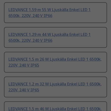
LEDVANCE 1.59 m 55 W Ljuskälla Enkel LED 1
6500k, 220V, 240 V IP66
LEDVANCE 1.29 m 44 W Ljuskälla Enkel LED 1
6500k, 220V, 240 V IP66
LEDVANCE 1.5 m 26 W Ljuskälla Enkel LED 1 6500k,
220V, 240 V IP65
LEDVANCE 1.2 m 32 W Ljuskälla Enkel LED 1 6500k,
220V, 240 V IP65
LEDVANCE 1.5 m 46 W Ljuskälla Enkel LED 1 6500k,