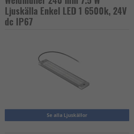
Ljuskälla Enkel LED 1 6500k, 24V
dc IP67
Se alla Ljuskällor