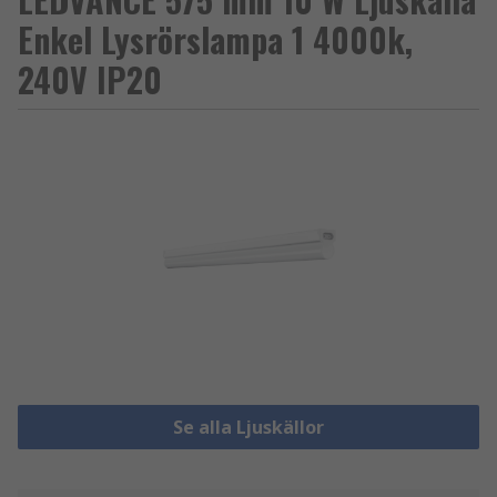
Enkel Lysrörslampa 1 4000k,
240V IP20
Se alla Ljuskällor