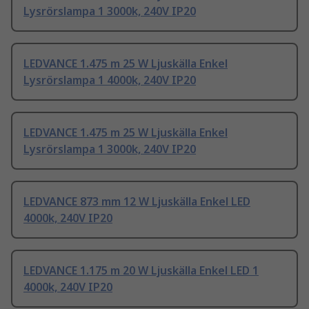
Lysrörslampa 1 3000k, 240V IP20
LEDVANCE 1.475 m 25 W Ljuskälla Enkel
Lysrörslampa 1 4000k, 240V IP20
LEDVANCE 1.475 m 25 W Ljuskälla Enkel
Lysrörslampa 1 3000k, 240V IP20
LEDVANCE 873 mm 12 W Ljuskälla Enkel LED
4000k, 240V IP20
LEDVANCE 1.175 m 20 W Ljuskälla Enkel LED 1
4000k, 240V IP20