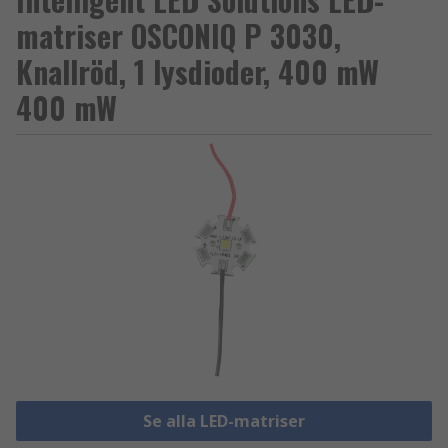
matriser OSCONIQ P 3030,
Knallröd, 1 lysdioder, 400 mW
400 mW
Se alla LED-matriser