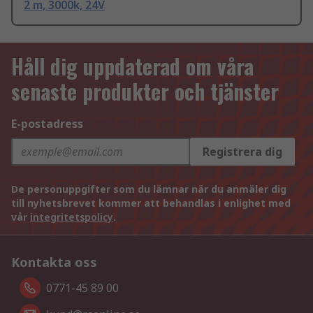
2 m, 3000k, 24V
Håll dig uppdaterad om våra
senaste produkter och tjänster
E-postadress
Registrera dig
De personuppgifter som du lämnar när du anmäler dig
till nyhetsbrevet kommer att behandlas i enlighet med
vår
integritetspolicy
.
Kontakta oss
0771-45 89 00