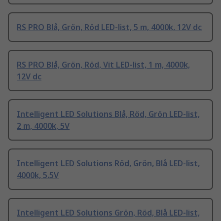
RS PRO Blå, Grön, Röd LED-list, 5 m, 4000k, 12V dc
RS PRO Blå, Grön, Röd, Vit LED-list, 1 m, 4000k,
12V dc
Intelligent LED Solutions Blå, Röd, Grön LED-list,
2 m, 4000k, 5V
Intelligent LED Solutions Röd, Grön, Blå LED-list,
4000k, 5.5V
Intelligent LED Solutions Grön, Röd, Blå LED-list,