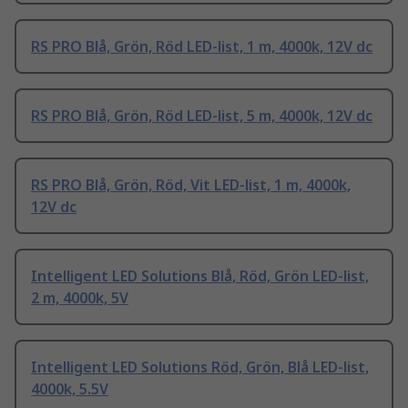
RS PRO Blå, Grön, Röd LED-list, 1 m, 4000k, 12V dc
RS PRO Blå, Grön, Röd LED-list, 5 m, 4000k, 12V dc
RS PRO Blå, Grön, Röd, Vit LED-list, 1 m, 4000k,
12V dc
Intelligent LED Solutions Blå, Röd, Grön LED-list,
2 m, 4000k, 5V
Intelligent LED Solutions Röd, Grön, Blå LED-list,
4000k, 5.5V