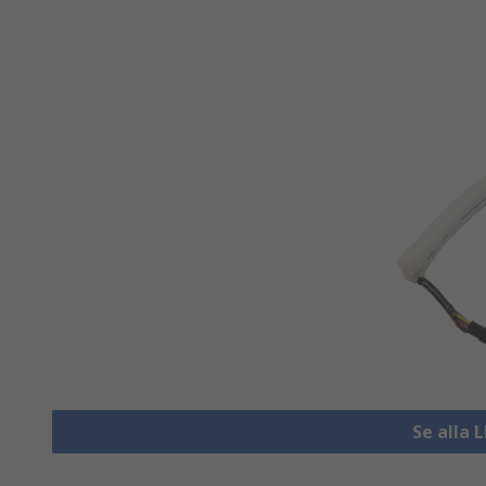
Se alla L