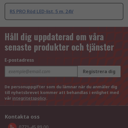
RS PRO Röd LED-list, 5 m, 24V
Håll dig uppdaterad om våra
senaste produkter och tjänster
E-postadress
Registrera dig
De personuppgifter som du lämnar när du anmäler dig
till nyhetsbrevet kommer att behandlas i enlighet med
vår
integritetspolicy
.
Kontakta oss
0771-45 89 00