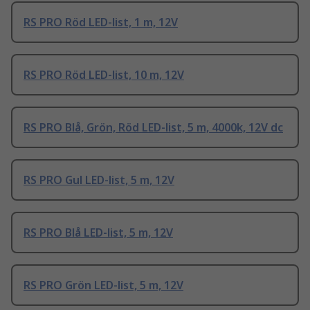
RS PRO Röd LED-list, 1 m, 12V
RS PRO Röd LED-list, 10 m, 12V
RS PRO Blå, Grön, Röd LED-list, 5 m, 4000k, 12V dc
RS PRO Gul LED-list, 5 m, 12V
RS PRO Blå LED-list, 5 m, 12V
RS PRO Grön LED-list, 5 m, 12V