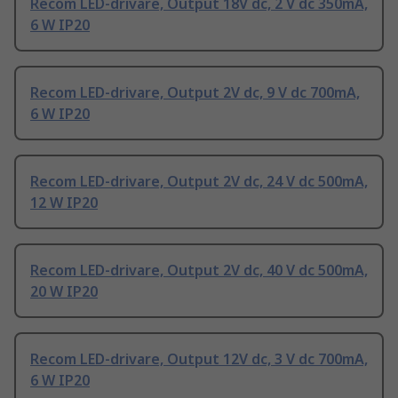
Recom LED-drivare, Output 18V dc, 2 V dc 350mA,
6 W IP20
Recom LED-drivare, Output 2V dc, 9 V dc 700mA,
6 W IP20
Recom LED-drivare, Output 2V dc, 24 V dc 500mA,
12 W IP20
Recom LED-drivare, Output 2V dc, 40 V dc 500mA,
20 W IP20
Recom LED-drivare, Output 12V dc, 3 V dc 700mA,
6 W IP20