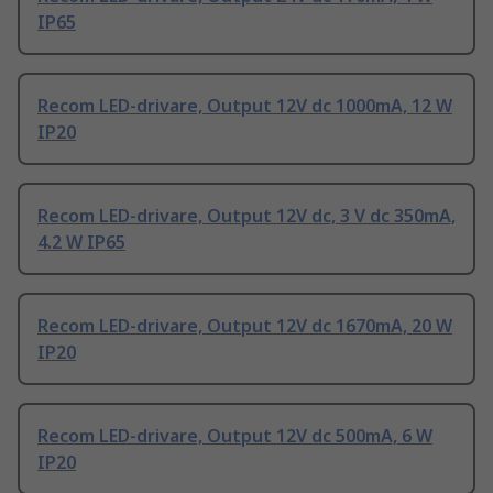
IP65
Recom LED-drivare, Output 12V dc 1000mA, 12 W
IP20
Recom LED-drivare, Output 12V dc, 3 V dc 350mA,
4.2 W IP65
Recom LED-drivare, Output 12V dc 1670mA, 20 W
IP20
Recom LED-drivare, Output 12V dc 500mA, 6 W
IP20