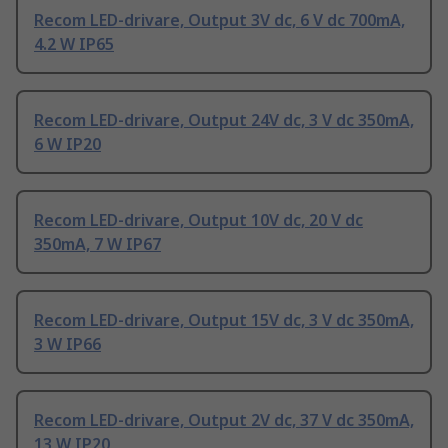
Recom LED-drivare, Output 3V dc, 6 V dc 700mA,
4.2 W IP65
Recom LED-drivare, Output 24V dc, 3 V dc 350mA,
6 W IP20
Recom LED-drivare, Output 10V dc, 20 V dc
350mA, 7 W IP67
Recom LED-drivare, Output 15V dc, 3 V dc 350mA,
3 W IP66
Recom LED-drivare, Output 2V dc, 37 V dc 350mA,
13 W IP20