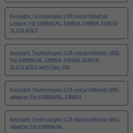
Keysight Technologies LCR-mätartillbehör
Ledare, För E4980A/AL, E4981A, E4990A, E5061B-
3L3/3L4/3L5
Keysight Technologies LCR-mätartillbehör SMD,
För E4980A/AL, E4981A, E4990A, E5061B-
3L3/3L4/3L5 with Opt. 005
Keysight Technologies LCR-mätartillbehör BNC-
adapter, För E4980A/AL, E4981A
Keysight Technologies LCR-mätartillbehör BNC-
adapter, För E4980A/AL