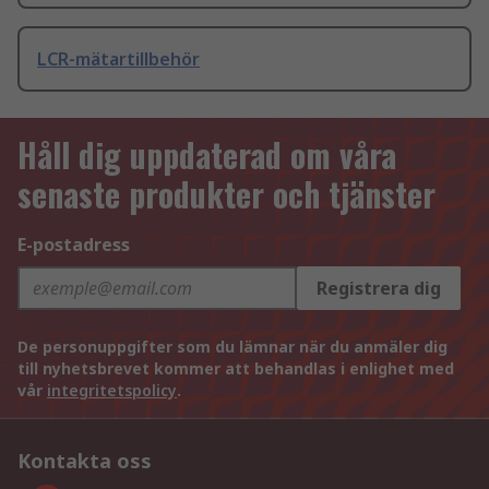
LCR-mätartillbehör
Håll dig uppdaterad om våra
senaste produkter och tjänster
E-postadress
Registrera dig
De personuppgifter som du lämnar när du anmäler dig
till nyhetsbrevet kommer att behandlas i enlighet med
vår
integritetspolicy
.
Kontakta oss