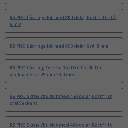
RS PRO Låsrings-kit med 890 delar, Rostfritt stål
8 mm
RS PRO Låsrings-kit med 890 delar, Stål 8 mm
RS PRO Låsring, Extern, Rostfritt stål, för
axeldiameter 25 mm 23.9 mm
RS PRO Skruv-/bultkit med 450 delar, Rostfritt
stål Sexkant
RS PRO Skruv-/bultkit med 450 delar, Rostfritt