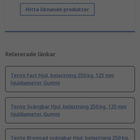
Hitta liknande produkter
Relaterade länkar
Tente Fast Hjul, belastning 250 kg, 125 mm
hjuldiameter, Gummi
Tente Svängbar Hjul, belastning 250 kg, 125 mm
hjuldiameter, Gummi
Tente Bromsad svängbar Hjul, belastning 250 kg,