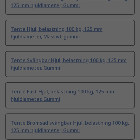
125 mm hjuldiameter, Gummi
Tente Hjul, belastning 100 kg, 125 mm
hjuldiameter, Massivt gummi
Tente Svängbar Hjul, belastning 100 kg, 125 mm
hjuldiameter, Gummi
Tente Fast Hjul, belastning 100 kg, 125 mm
hjuldiameter, Gummi
Tente Bromsad svängbar Hjul, belastning 100 kg,
125 mm hjuldiameter, Gummi