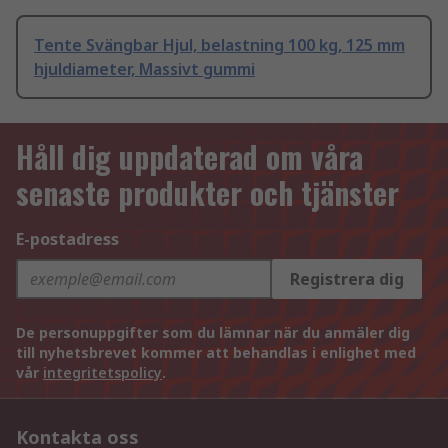
Tente Svängbar Hjul, belastning 100 kg, 125 mm
hjuldiameter, Massivt gummi
Håll dig uppdaterad om våra
senaste produkter och tjänster
E-postadress
Registrera dig
De personuppgifter som du lämnar när du anmäler dig
till nyhetsbrevet kommer att behandlas i enlighet med
vår
integritetspolicy
.
Kontakta oss