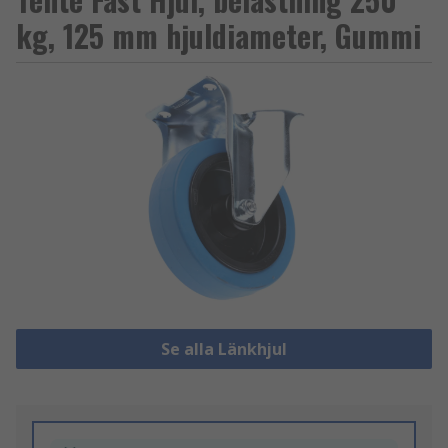
kg, 125 mm hjuldiameter, Gummi
Se alla Länkhjul