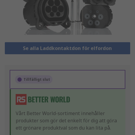
Se alla Laddkontaktdon för elfordon
Tillfälligt slut
Vårt Better World-sortiment innehåller
produkter som gör det enkelt för dig att göra
ett grönare produktval som du kan lita på.