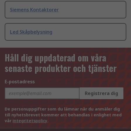
Siemens Kontaktorer
Led Skåpbelysning
Håll dig uppdaterad om våra
senaste produkter och tjänster
E-postadress
Registrera dig
De personuppgifter som du lämnar när du anmäler dig
till nyhetsbrevet kommer att behandlas i enlighet med
vår
integritetspolicy
.