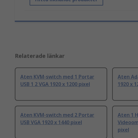
Relaterade länkar
Aten KVM-switch med 1 Portar
Aten Ad
USB 1 2 VGA 1920 x 1200 pixel
1920 x 1
Aten KVM-switch med 2 Portar
Aten 1 H
USB VGA 1920 x 1440 pixel
Videoom
pixel