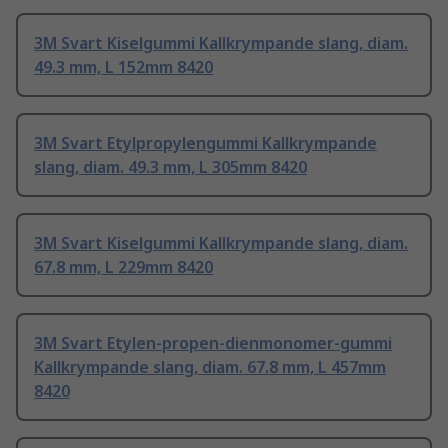
3M Svart Kiselgummi Kallkrympande slang, diam.
49.3 mm, L 152mm 8420
3M Svart Etylpropylengummi Kallkrympande
slang, diam. 49.3 mm, L 305mm 8420
3M Svart Kiselgummi Kallkrympande slang, diam.
67.8 mm, L 229mm 8420
3M Svart Etylen-propen-dienmonomer-gummi
Kallkrympande slang, diam. 67.8 mm, L 457mm
8420