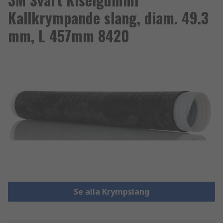
Kallkrympande slang, diam. 49.3
mm, L 457mm 8420
Se alla Krympslang