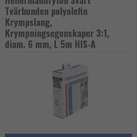
Tvärbunden polyolefin
Krympslang,
Krympningsegenskaper 3:1,
diam. 6 mm, L 5m HIS-A