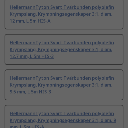
HellermannTyton Svart Tvärbunden polyolefin
Krympslang, Krympningsegenskaper 3:1, diam.
12 mm, L 5m HIS-A
HellermannTyton Svart Tvärbunden polyolefin
Krympslang, Krympningsegenskaper 3:1, diam.
12.7 mm, L 5m HIS-3
HellermannTyton Svart Tvärbunden polyolefin
Krympslang, Krympningsegenskaper 3:1, diam.
9.5 mm, L 5m HIS-3
HellermannTyton Svart Tvärbunden polyolefin
Krympslang, Krympningsegenskaper 3:1, diam. 9
mm, L 5m HIS-A