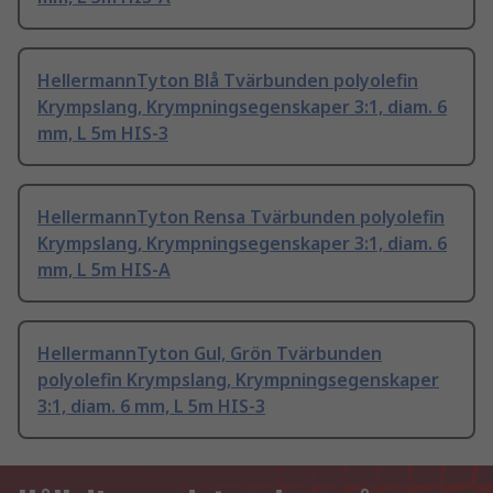
HellermannTyton Blå Tvärbunden polyolefin
Krympslang, Krympningsegenskaper 3:1, diam. 6
mm, L 5m HIS-3
HellermannTyton Rensa Tvärbunden polyolefin
Krympslang, Krympningsegenskaper 3:1, diam. 6
mm, L 5m HIS-A
HellermannTyton Gul, Grön Tvärbunden
polyolefin Krympslang, Krympningsegenskaper
3:1, diam. 6 mm, L 5m HIS-3