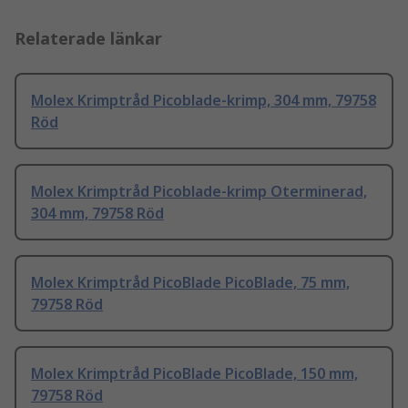
Relaterade länkar
Molex Krimptråd Picoblade-krimp, 304 mm, 79758
Röd
Molex Krimptråd Picoblade-krimp Oterminerad,
304 mm, 79758 Röd
Molex Krimptråd PicoBlade PicoBlade, 75 mm,
79758 Röd
Molex Krimptråd PicoBlade PicoBlade, 150 mm,
79758 Röd