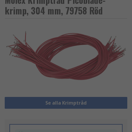
krimp, 304 mm, 79758 Röd
Se alla Krimptråd