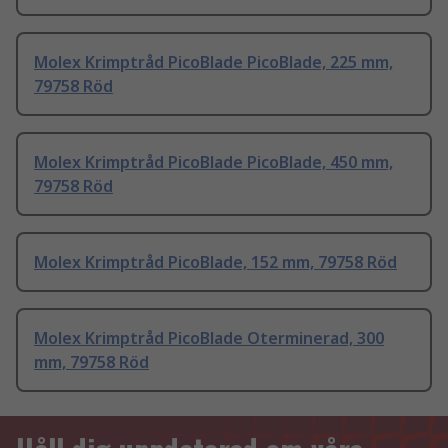
Molex Krimptråd PicoBlade PicoBlade, 225 mm,
79758 Röd
Molex Krimptråd PicoBlade PicoBlade, 450 mm,
79758 Röd
Molex Krimptråd PicoBlade, 152 mm, 79758 Röd
Molex Krimptråd PicoBlade Oterminerad, 300
mm, 79758 Röd