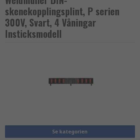
skenekopplingsplint, P serien
300V, Svart, 4 Våningar
Insticksmodell
Se kategorien