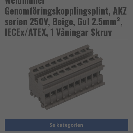
Genomföringskopplingsplint, AKZ
serien 250V, Beige, Gul 2.5mm²,
IECEx/ATEX, 1 Våningar Skruv
Se kategorien