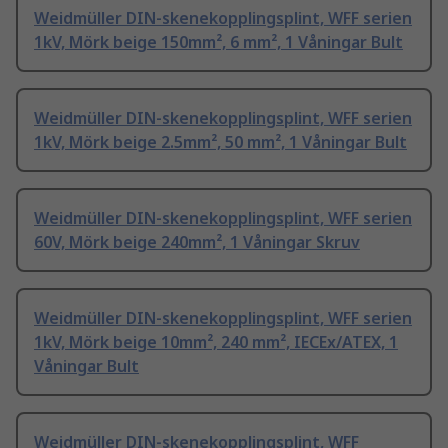
Weidmüller DIN-skenekopplingsplint, WFF serien
1kV, Mörk beige 150mm², 6 mm², 1 Våningar Bult
Weidmüller DIN-skenekopplingsplint, WFF serien
1kV, Mörk beige 2.5mm², 50 mm², 1 Våningar Bult
Weidmüller DIN-skenekopplingsplint, WFF serien
60V, Mörk beige 240mm², 1 Våningar Skruv
Weidmüller DIN-skenekopplingsplint, WFF serien
1kV, Mörk beige 10mm², 240 mm², IECEx/ATEX, 1
Våningar Bult
Weidmüller DIN-skenekopplingsplint, WFF