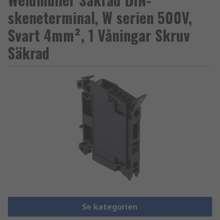
skeneterminal, W serien 500V,
Svart 4mm², 1 Våningar Skruv
Säkrad
Se kategorien