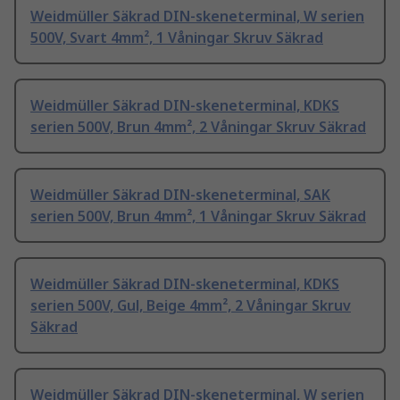
Weidmüller Säkrad DIN-skeneterminal, W serien
500V, Svart 4mm², 1 Våningar Skruv Säkrad
Weidmüller Säkrad DIN-skeneterminal, KDKS
serien 500V, Brun 4mm², 2 Våningar Skruv Säkrad
Weidmüller Säkrad DIN-skeneterminal, SAK
serien 500V, Brun 4mm², 1 Våningar Skruv Säkrad
Weidmüller Säkrad DIN-skeneterminal, KDKS
serien 500V, Gul, Beige 4mm², 2 Våningar Skruv
Säkrad
Weidmüller Säkrad DIN-skeneterminal, W serien