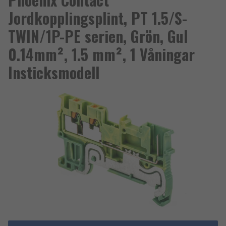
Jordkopplingsplint, PT 1.5/S-
TWIN/1P-PE serien, Grön, Gul
0.14mm², 1.5 mm², 1 Våningar
Insticksmodell