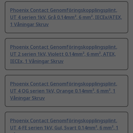
Phoenix Contact Genomföringskopplingsplint,
UT 4 serien 1kV, Grå 0.14mm², 6 mm², IECEx/ATEX,
1 Våningar Skruv
Phoenix Contact Genomföringskopplingsplint,
UT 2 serien 1kV, Violett 0.14mm², 6 mm², ATEX,
IECEx, 1 Våningar Skruv
Phoenix Contact Genomföringskopplingsplint,
UT 4 OG serien 1kV, Orange 0.14mm², 6 mm², 1
Våningar Skruv
Phoenix Contact Genomföringskopplingsplint,
UT 4-FE serien 1kV, Gul, Svart 0.14mm², 6 mm², 1