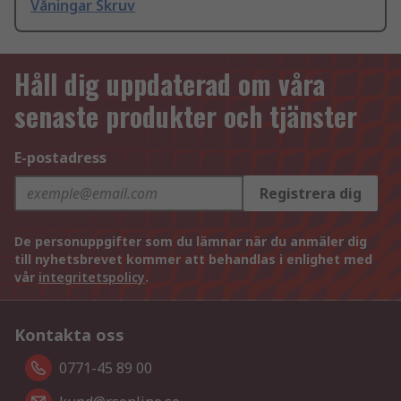
Våningar Skruv
Håll dig uppdaterad om våra
senaste produkter och tjänster
E-postadress
Registrera dig
De personuppgifter som du lämnar när du anmäler dig
till nyhetsbrevet kommer att behandlas i enlighet med
vår
integritetspolicy
.
Kontakta oss
0771-45 89 00