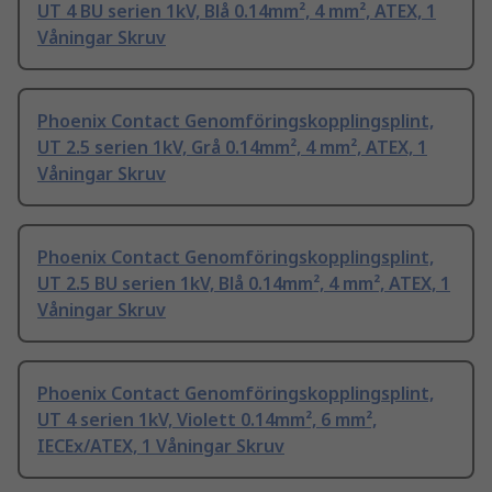
UT 4 BU serien 1kV, Blå 0.14mm², 4 mm², ATEX, 1
Våningar Skruv
Phoenix Contact Genomföringskopplingsplint,
UT 2.5 serien 1kV, Grå 0.14mm², 4 mm², ATEX, 1
Våningar Skruv
Phoenix Contact Genomföringskopplingsplint,
UT 2.5 BU serien 1kV, Blå 0.14mm², 4 mm², ATEX, 1
Våningar Skruv
Phoenix Contact Genomföringskopplingsplint,
UT 4 serien 1kV, Violett 0.14mm², 6 mm²,
IECEx/ATEX, 1 Våningar Skruv