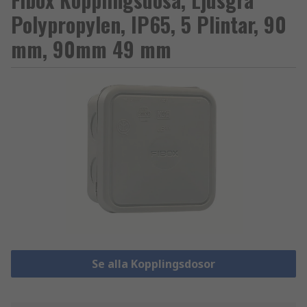
Polypropylen, IP65, 5 Plintar, 90
mm, 90mm 49 mm
Se alla Kopplingsdosor