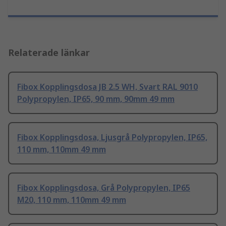
Relaterade länkar
Fibox Kopplingsdosa JB 2.5 WH, Svart RAL 9010
Polypropylen, IP65, 90 mm, 90mm 49 mm
Fibox Kopplingsdosa, Ljusgrå Polypropylen, IP65,
110 mm, 110mm 49 mm
Fibox Kopplingsdosa, Grå Polypropylen, IP65
M20, 110 mm, 110mm 49 mm