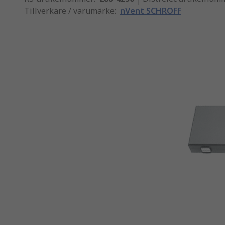
Tillverkare / varumärke
:
nVent SCHROFF