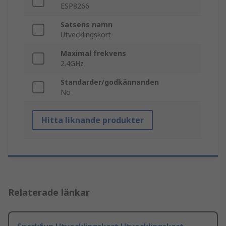
ESP8266
Satsens namn
Utvecklingskort
Maximal frekvens
2.4GHz
Standarder/godkännanden
No
Hitta liknande produkter
Relaterade länkar