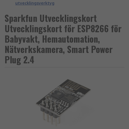
utvecklingsverktyg
Sparkfun Utvecklingskort
Utvecklingskort för ESP8266 för
Babyvakt, Hemautomation,
Nätverkskamera, Smart Power
Plug 2.4