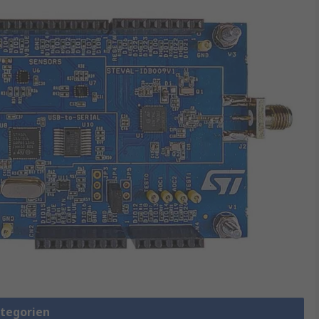
ategorien