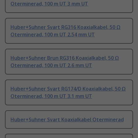
Oterminerad, 100 m UT 3 mm UT
Huber+Suhner Svart RG316 Koaxialkabel, 50 Ω
Oterminerad, 100 m UT 2.54 mm UT
Huber+Suhner Brun RG316 Koaxialkabel, 50 Ω
Oterminerad, 100 m UT 2.6 mm UT
Huber+Suhner Svart RG174/D Koaxialkabel, 50 Ω
Oterminerad, 100 m UT 3.1 mm UT
Huber+Suhner Svart Koaxialkabel Oterminerad