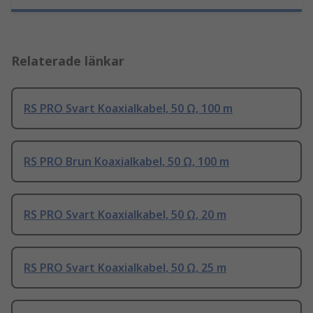
Relaterade länkar
RS PRO Svart Koaxialkabel, 50 Ω, 100 m
RS PRO Brun Koaxialkabel, 50 Ω, 100 m
RS PRO Svart Koaxialkabel, 50 Ω, 20 m
RS PRO Svart Koaxialkabel, 50 Ω, 25 m