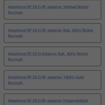
Amphenol RF 50 Ω RF-adapter, Vinklad Nickel
Normalt
Amphenol RF 50 Ω RF-adapter, Rak, 4GHz Nickel
Normalt
Amphenol RF 50 Ω Adapter, Rak, 4GHz Nickel
Normalt
Amphenol RF 50 Ω RF-adapter, 18GHz Guld
Normalt
Amphenol RF 50 Ω RF-adapter, Högervinklad