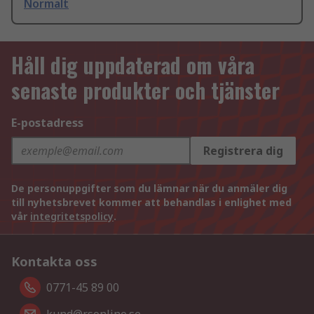
Normalt
Håll dig uppdaterad om våra
senaste produkter och tjänster
E-postadress
Registrera dig
De personuppgifter som du lämnar när du anmäler dig
till nyhetsbrevet kommer att behandlas i enlighet med
vår
integritetspolicy
.
Kontakta oss
0771-45 89 00