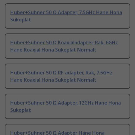
Huber+Suhner 50 Ω Adapter, 7.5GHz Hane Hona
Sukoplat
Huber+Suhner 50 Ω Koaxialadapter, Rak, 6GHz
Hane Koaxial Hona Sukoplat Normalt
Huber+Suhner 50 Ω RF-adapter, Rak, 7.5GHz
Hane Koaxial Hona Sukoplat Normalt
Huber+Suhner 50 Ω Adapter, 12GHz Hane Hona
Sukoplat
Huber+Suhner 50 Ω Adapter Hane Hona