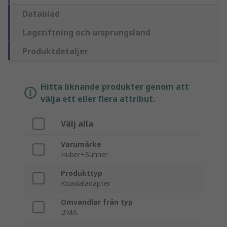
Datablad
Lagstiftning och ursprungsland
Produktdetaljer
Hitta liknande produkter genom att
välja ett eller flera attribut.
Välj alla
Varumärke
Huber+Suhner
Produkttyp
Koaxialadapter
Omvandlar från typ
BMA