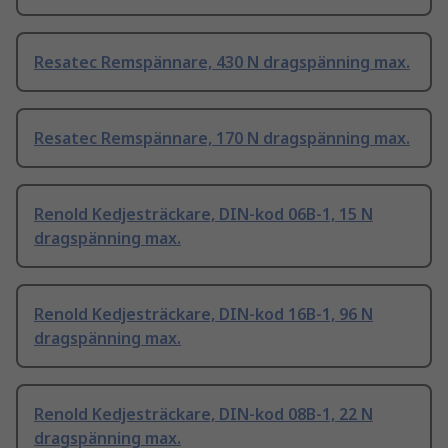
Resatec Remspännare, 430 N dragspänning max.
Resatec Remspännare, 170 N dragspänning max.
Renold Kedjesträckare, DIN-kod 06B-1, 15 N
dragspänning max.
Renold Kedjesträckare, DIN-kod 16B-1, 96 N
dragspänning max.
Renold Kedjesträckare, DIN-kod 08B-1, 22 N
dragspänning max.