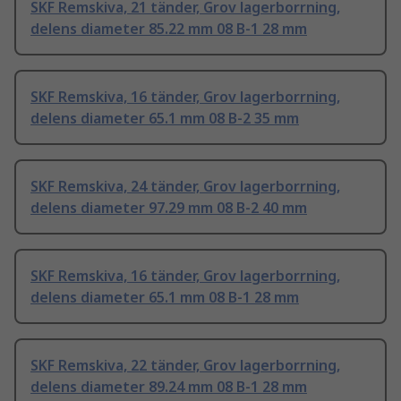
SKF Remskiva, 21 tänder, Grov lagerborrning,
delens diameter 85.22 mm 08 B-1 28 mm
SKF Remskiva, 16 tänder, Grov lagerborrning,
delens diameter 65.1 mm 08 B-2 35 mm
SKF Remskiva, 24 tänder, Grov lagerborrning,
delens diameter 97.29 mm 08 B-2 40 mm
SKF Remskiva, 16 tänder, Grov lagerborrning,
delens diameter 65.1 mm 08 B-1 28 mm
SKF Remskiva, 22 tänder, Grov lagerborrning,
delens diameter 89.24 mm 08 B-1 28 mm