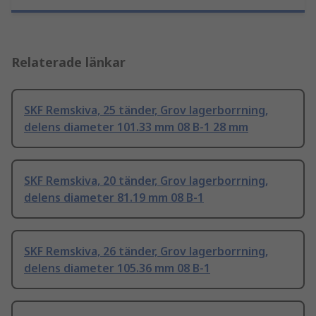
Relaterade länkar
SKF Remskiva, 25 tänder, Grov lagerborrning,
delens diameter 101.33 mm 08 B-1 28 mm
SKF Remskiva, 20 tänder, Grov lagerborrning,
delens diameter 81.19 mm 08 B-1
SKF Remskiva, 26 tänder, Grov lagerborrning,
delens diameter 105.36 mm 08 B-1