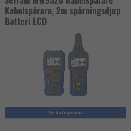
Kabelspårare, 2m spårningsdjup
Batteri LCD
Se kategorien