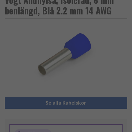
benlängd, Blå 2.2 mm 14 AWG
Se alla Kabelskor