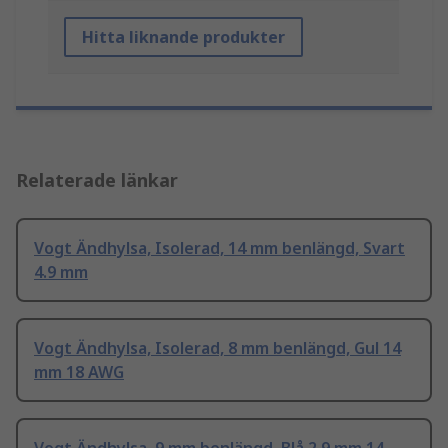
Hitta liknande produkter
Relaterade länkar
Vogt Ändhylsa, Isolerad, 14 mm benlängd, Svart
4.9 mm
Vogt Ändhylsa, Isolerad, 8 mm benlängd, Gul 14
mm 18 AWG