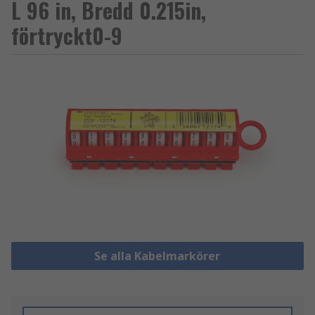
L 96 in, Bredd 0.215in,
förtryckt0-9
Se alla Kabelmarkörer