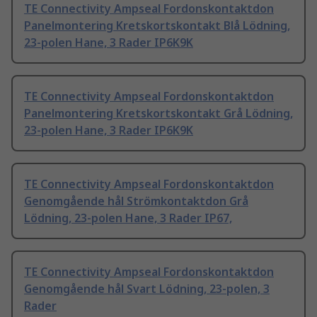
TE Connectivity Ampseal Fordonskontaktdon
Panelmontering Kretskortskontakt Blå Lödning,
23-polen Hane, 3 Rader IP6K9K
TE Connectivity Ampseal Fordonskontaktdon
Panelmontering Kretskortskontakt Grå Lödning,
23-polen Hane, 3 Rader IP6K9K
TE Connectivity Ampseal Fordonskontaktdon
Genomgående hål Strömkontaktdon Grå
Lödning, 23-polen Hane, 3 Rader IP67,
TE Connectivity Ampseal Fordonskontaktdon
Genomgående hål Svart Lödning, 23-polen, 3
Rader