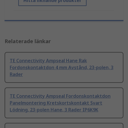
Hitta liknande produkter
Relaterade länkar
TE Connectivity Ampseal Hane Rak
Fordonskontaktdon 4 mm Avstånd, 23-polen, 3
Rader
TE Connectivity Ampseal Fordonskontaktdon
Panelmontering Kretskortskontakt Svart
Lödning, 23-polen Hane, 3 Rader IP6K9K