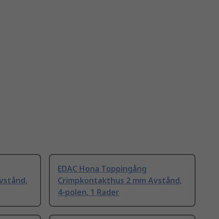
EDAC Hona Toppingång
vstånd,
Crimpkontakthus 2 mm Avstånd,
4-polen, 1 Rader