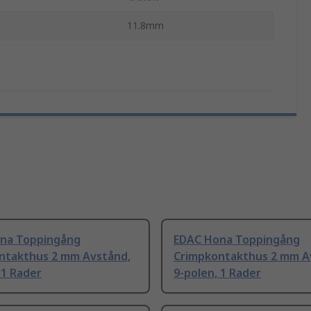
11.8mm
na Toppingång
EDAC Hona Toppingång
ntakthus 2 mm Avstånd,
Crimpkontakthus 2 mm A
 1 Rader
9-polen, 1 Rader