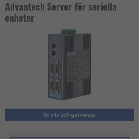
Advantech Server för seriella
enheter
Se alla IoT-gateways