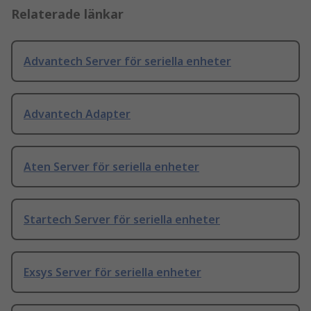
Relaterade länkar
Advantech Server för seriella enheter
Advantech Adapter
Aten Server för seriella enheter
Startech Server för seriella enheter
Exsys Server för seriella enheter