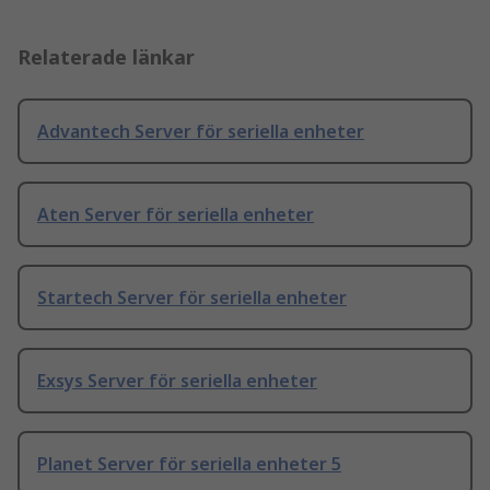
Relaterade länkar
Advantech Server för seriella enheter
Aten Server för seriella enheter
Startech Server för seriella enheter
Exsys Server för seriella enheter
Planet Server för seriella enheter 5