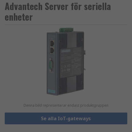
Advantech Server för seriella
enheter
Denna bild representerar endast produktgruppen
Se alla IoT-gateways